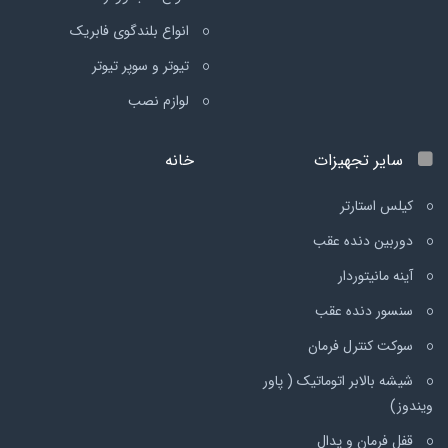
انواع بلندگوی فابریک
تیوتر و سوپر تیوتر
لوازم نصب
سایر تجهیزات
خانه
کیلس استارتر
دوربین دنده عقب
آینه مانیتوردار
سنسور دنده عقب
سوکت کنترل فرمان
شیشه بالابر اتوماتیک ( پاور
ویندوز)
قفل فرمان و پدال