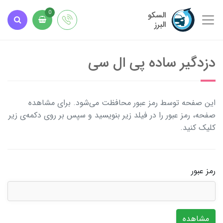
السکو
0
البرز
دزدگیر ساده پی ال سی
این صفحه توسط رمز عبور محافظت می‌شود. برای مشاهده
صفحه، رمز عبور را در فیلد زیر بنویسید و سپس بر روی دکمه‌ی زیر
کلیک کنید.
رمز عبور
مشاهده