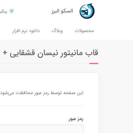
السکو البرز
پیگی
محصولات
وبلاگ
دانلود نرم افزار
قاب مانیتور نیسان قشقایی + 
این صفحه توسط رمز عبور محافظت می‌شود. بر
رمز عبور