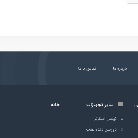
درباره ما
تماس با ما
ی
سایر تجهیزات
خانه
کیلس استارتر
دوربین دنده عقب