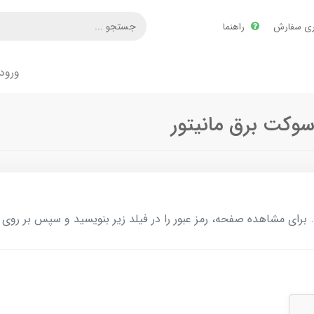
ری سفارش
راهنما
ورود
سوکت برق مانیتور
ای مشاهده صفحه، رمز عبور را در فیلد زیر بنویسید و سپس بر روی د