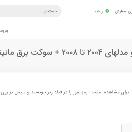
ری سفارش
راهنما
ورود
وکت برق مانیتور
ای مشاهده صفحه، رمز عبور را در فیلد زیر بنویسید و سپس بر روی د