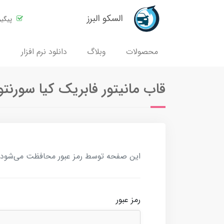
السکو البرز
پیگی
محصولات
وبلاگ
دانلود نرم افزار
قاب مانیتور فابریک کیا سورنتو مدلهای ۲۰۰۴ تا ۲۰۰۸ + س
این صفحه توسط رمز عبور محافظت می‌شود. بر
رمز عبور