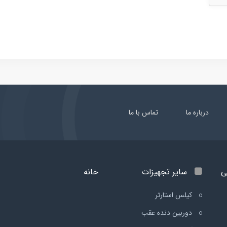
درباره ما
تماس با ما
ی
سایر تجهیزات
خانه
کیلس استارتر
دوربین دنده عقب