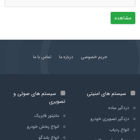
مشاهده
حریم خصوصی
درباره ما
تماس با ما
سیستم های امنیتی
سیستم های صوتی و
تصویری
دزدگیر ساده
مانیتور فابریک
دزدگیر تصویری خودرو
انواع پخش خودرو
انواع ردیاب
انواع بلندگو