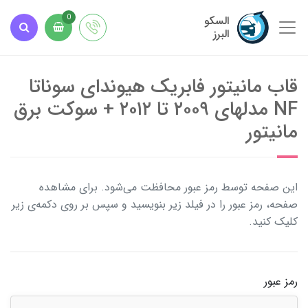
السکو
0
البرز
قاب مانیتور فابریک هیوندای سوناتا
NF مدلهای ۲۰۰۹ تا ۲۰۱۲ + سوکت برق
مانیتور
این صفحه توسط رمز عبور محافظت می‌شود. برای مشاهده
صفحه، رمز عبور را در فیلد زیر بنویسید و سپس بر روی دکمه‌ی زیر
کلیک کنید.
رمز عبور