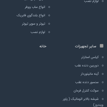
لوازم نصب
انواع ساب ووفر
انواع بلندگوی فابریک
تیوتر و سوپر تیوتر
لوازم نصب
سایر تجهیزات
خانه
کیلس استارتر
دوربین دنده عقب
آینه مانیتوردار
سنسور دنده عقب
سوکت کنترل فرمان
شیشه بالابر اتوماتیک ( پاور
ویندوز)