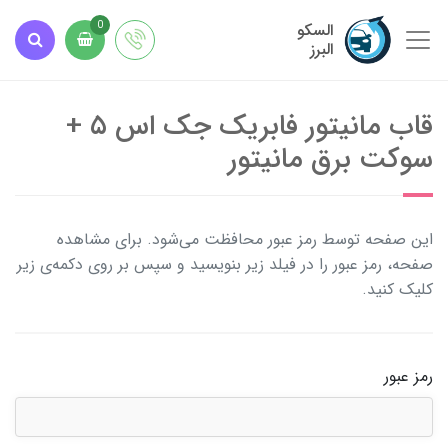
السکو
0
البرز
قاب مانیتور فابریک جک اس ۵ +
سوکت برق مانیتور
این صفحه توسط رمز عبور محافظت می‌شود. برای مشاهده
صفحه، رمز عبور را در فیلد زیر بنویسید و سپس بر روی دکمه‌ی زیر
کلیک کنید.
رمز عبور