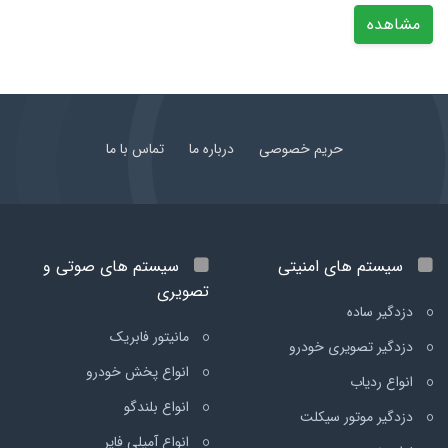
مشاهده
حریم خصوصی
درباره ما
تماس با ما
سیستم های امنیتی
سیستم های صوتی و
تصویری
دزدگیر ساده
مانیتور فابریک
دزدگیر تصویری خودرو
انواع پخش خودرو
انواع ردیاب
انواع بلندگو
دزدگیر موتور سیکلت
انواع آمپلی فایر