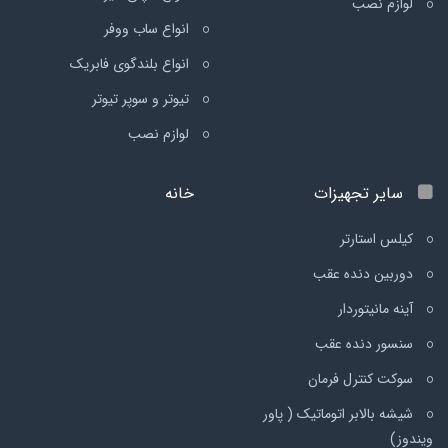
لوازم نصب
انواع ساب ووفر
انواع بلندگوی فابریک
تیوتر و سوپر تیوتر
لوازم نصب
سایر تجهیزات
خانه
کیلس استارتر
دوربین دنده عقب
آینه مانیتوردار
سنسور دنده عقب
سوکت کنترل فرمان
شیشه بالابر اتوماتیک ( پاور
ویندوز)