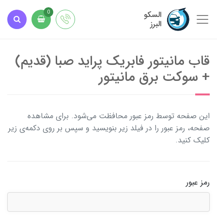
السکو
0
البرز
قاب مانیتور فابریک پراید صبا (قدیم)
+ سوکت برق مانیتور
این صفحه توسط رمز عبور محافظت می‌شود. برای مشاهده
صفحه، رمز عبور را در فیلد زیر بنویسید و سپس بر روی دکمه‌ی زیر
کلیک کنید.
رمز عبور