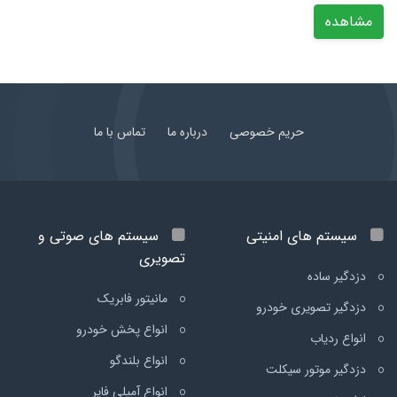
مشاهده
حریم خصوصی
درباره ما
تماس با ما
سیستم های امنیتی
سیستم های صوتی و
تصویری
دزدگیر ساده
مانیتور فابریک
دزدگیر تصویری خودرو
انواع پخش خودرو
انواع ردیاب
انواع بلندگو
دزدگیر موتور سیکلت
انواع آمپلی فایر