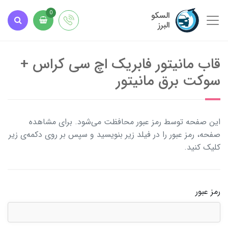
السکو
0
البرز
قاب مانیتور فابریک اچ سی کراس +
سوکت برق مانیتور
این صفحه توسط رمز عبور محافظت می‌شود. برای مشاهده
صفحه، رمز عبور را در فیلد زیر بنویسید و سپس بر روی دکمه‌ی زیر
کلیک کنید.
رمز عبور