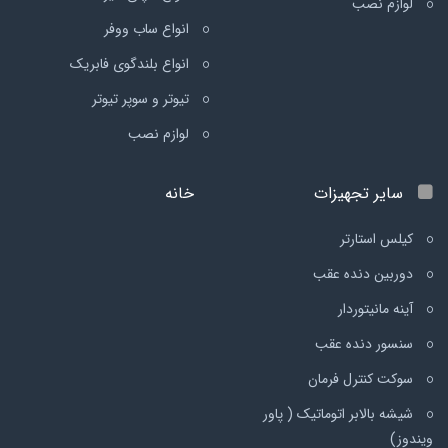
لوازم نصب
انواع ساب ووفر
انواع بلندگوی فابریک
تیوتر و سوپر تیوتر
لوازم نصب
سایر تجهیزات
خانه
کیلس استارتر
دوربین دنده عقب
آینه مانیتوردار
سنسور دنده عقب
سوکت کنترل فرمان
شیشه بالابر اتوماتیک ( پاور
ویندوز)