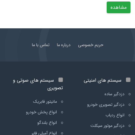
مشاهده
حریم خصوصی
درباره ما
تماس با ما
سیستم های امنیتی
سیستم های صوتی و
تصویری
دزدگیر ساده
مانیتور فابریک
دزدگیر تصویری خودرو
انواع پخش خودرو
انواع ردیاب
انواع بلندگو
دزدگیر موتور سیکلت
انواع آمپلی فایر