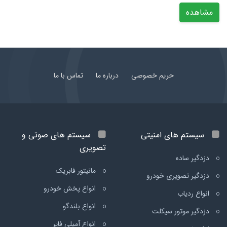
مشاهده
حریم خصوصی
درباره ما
تماس با ما
سیستم های امنیتی
سیستم های صوتی و
تصویری
دزدگیر ساده
مانیتور فابریک
دزدگیر تصویری خودرو
انواع پخش خودرو
انواع ردیاب
انواع بلندگو
دزدگیر موتور سیکلت
انواع آمپلی فایر