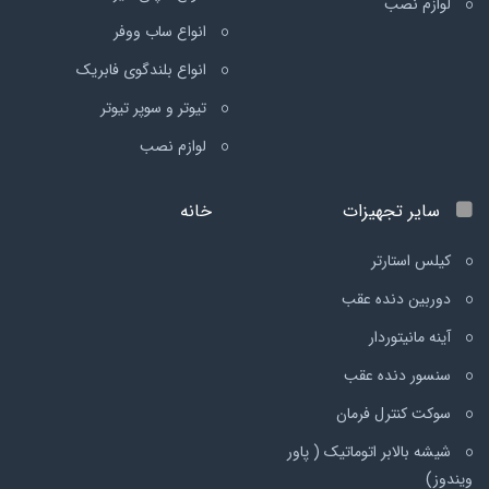
لوازم نصب
انواع ساب ووفر
انواع بلندگوی فابریک
تیوتر و سوپر تیوتر
لوازم نصب
سایر تجهیزات
خانه
کیلس استارتر
دوربین دنده عقب
آینه مانیتوردار
سنسور دنده عقب
سوکت کنترل فرمان
شیشه بالابر اتوماتیک ( پاور
ویندوز)