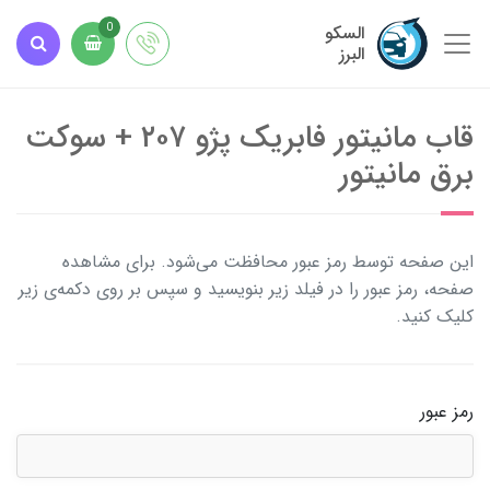
السکو
0
البرز
قاب مانیتور فابریک پژو ۲۰۷ + سوکت
برق مانیتور
این صفحه توسط رمز عبور محافظت می‌شود. برای مشاهده
صفحه، رمز عبور را در فیلد زیر بنویسید و سپس بر روی دکمه‌ی زیر
کلیک کنید.
رمز عبور