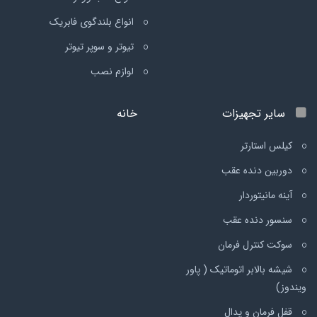
انواع بلندگوی فابریک
تیوتر و سوپر تیوتر
لوازم نصب
سایر تجهیزات
خانه
کیلس استارتر
دوربین دنده عقب
آینه مانیتوردار
سنسور دنده عقب
سوکت کنترل فرمان
شیشه بالابر اتوماتیک ( پاور
ویندوز)
قفل فرمان و پدال