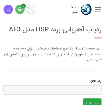
السکو
0
البرز
ردیاب آهنربایی برند HSP مدل AF3
این صفحه توسط رمز عبور محافظت می‌شود. برای مشاهده
صفحه، رمز عبور را در فیلد زیر بنویسید و سپس بر روی دکمه‌ی زیر
کلیک کنید.
رمز عبور
مشاهده