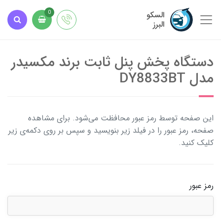
السکو
0
البرز
دستگاه پخش پنل ثابت برند مکسیدر
مدل DY8833BT
این صفحه توسط رمز عبور محافظت می‌شود. برای مشاهده
صفحه، رمز عبور را در فیلد زیر بنویسید و سپس بر روی دکمه‌ی زیر
کلیک کنید.
رمز عبور