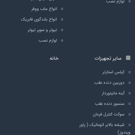
لوازم نصب
انواع ساب ووفر
انواع بلندگوی فابریک
تیوتر و سوپر تیوتر
لوازم نصب
سایر تجهیزات
خانه
کیلس استارتر
دوربین دنده عقب
آینه مانیتوردار
سنسور دنده عقب
سوکت کنترل فرمان
شیشه بالابر اتوماتیک ( پاور
ویندوز)