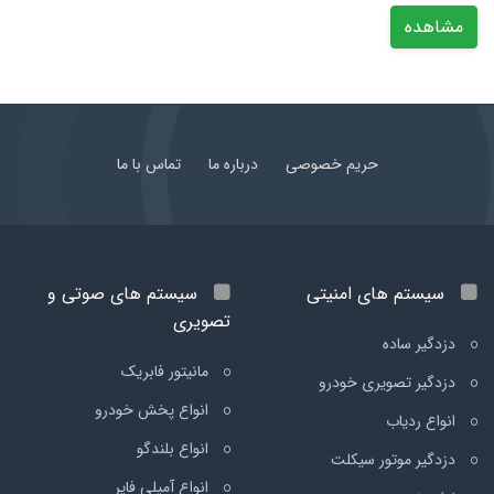
مشاهده
حریم خصوصی
درباره ما
تماس با ما
سیستم های امنیتی
سیستم های صوتی و
تصویری
دزدگیر ساده
مانیتور فابریک
دزدگیر تصویری خودرو
انواع پخش خودرو
انواع ردیاب
انواع بلندگو
دزدگیر موتور سیکلت
انواع آمپلی فایر