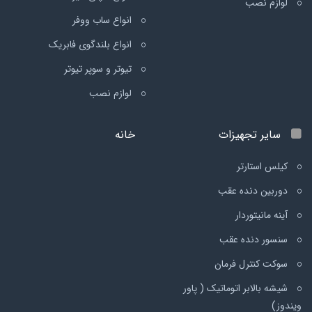
لوازم نصب
انواع ساب ووفر
انواع بلندگوی فابریک
تیوتر و سوپر تیوتر
لوازم نصب
سایر تجهیزات
خانه
کیلس استارتر
دوربین دنده عقب
آینه مانیتوردار
سنسور دنده عقب
سوکت کنترل فرمان
شیشه بالابر اتوماتیک ( پاور
ویندوز)