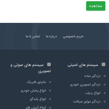
مشاهده
حریم خصوصی
درباره ما
تماس با ما
سیستم های امنیتی
سیستم های صوتی و
تصویری
دزدگیر ساده
مانیتور فابریک
دزدگیر تصویری خودرو
انواع پخش خودرو
انواع ردیاب
انواع بلندگو
دزدگیر موتور سیکلت
انواع آمپلی فایر