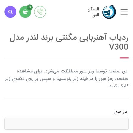
السکو
0
البرز
ردیاب آهنربایی مگنتی برند لندر مدل
V300
این صفحه توسط رمز عبور محافظت می‌شود. برای مشاهده
صفحه، رمز عبور را در فیلد زیر بنویسید و سپس بر روی دکمه‌ی زیر
کلیک کنید.
رمز عبور