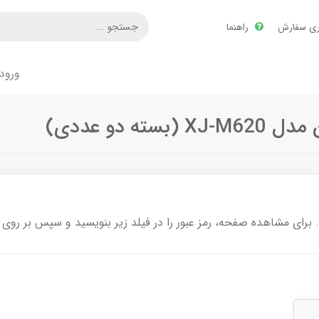
ری سفارش
راهنما
ورود
ای مشاهده صفحه، رمز عبور را در فیلد زیر بنویسید و سپس بر روی د