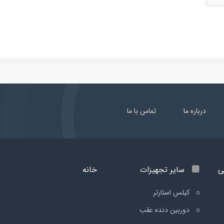
درباره ما
تماس با ما
ی
سایر تجهیزات
خانه
کیلس استارتر
دوربین دنده عقب