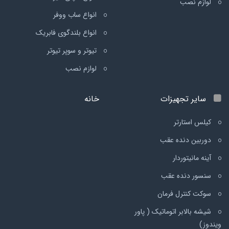
لوازم نصب
انواع ساب ووفر
انواع بلندگوی فابریک
تیوتر و سوپر تیوتر
لوازم نصب
سایر تجهیزات
خانه
کیلس استارتر
دوربین دنده عقب
آینه مانیتوردار
سنسور دنده عقب
سوکت کنترل فرمان
شیشه بالابر اتوماتیک ( پاور
ویندوز)