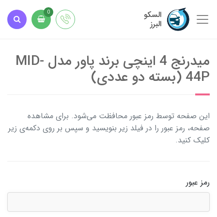
السکو
0
البرز
میدرنج 4 اینچی برند پاور مدل MID-
44P (بسته دو عددی)
این صفحه توسط رمز عبور محافظت می‌شود. برای مشاهده
صفحه، رمز عبور را در فیلد زیر بنویسید و سپس بر روی دکمه‌ی زیر
کلیک کنید.
رمز عبور