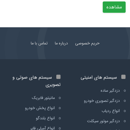
مشاهده
حریم خصوصی
درباره ما
تماس با ما
سیستم های امنیتی
سیستم های صوتی و
تصویری
دزدگیر ساده
مانیتور فابریک
دزدگیر تصویری خودرو
انواع پخش خودرو
انواع ردیاب
انواع بلندگو
دزدگیر موتور سیکلت
انواع آمپلی فایر