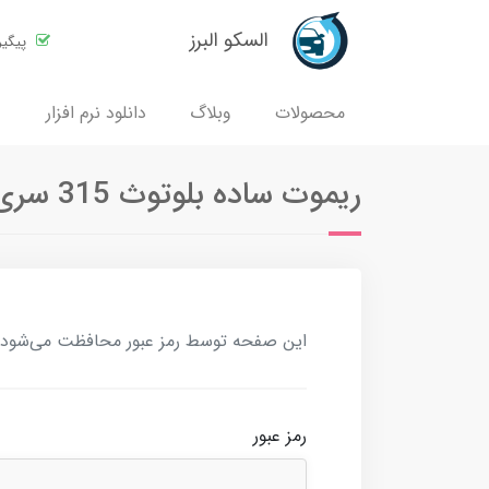
السکو البرز
پیگی
محصولات
وبلاگ
دانلود نرم افزار
ریموت ساده بلوتوث 315 سری هفتم
این صفحه توسط رمز عبور محافظت می‌شود. بر
رمز عبور