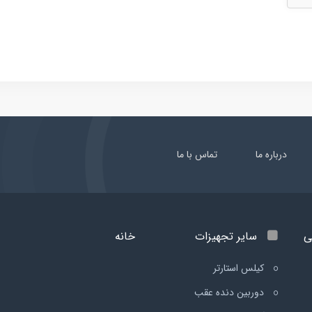
درباره ما
تماس با ما
ی
سایر تجهیزات
خانه
کیلس استارتر
دوربین دنده عقب