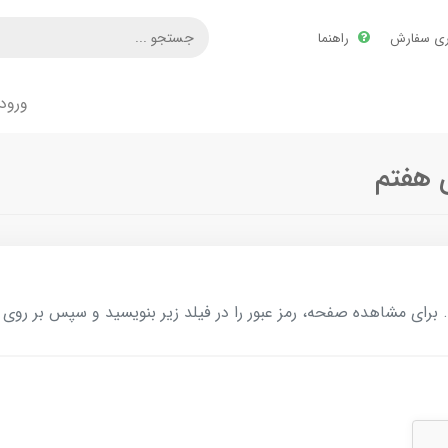
ری سفارش
راهنما
ورود
ای مشاهده صفحه، رمز عبور را در فیلد زیر بنویسید و سپس بر روی د