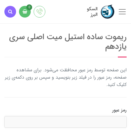
السکو
0
البرز
ریموت ساده استیل میت اصلی سری
یازدهم
این صفحه توسط رمز عبور محافظت می‌شود. برای مشاهده
صفحه، رمز عبور را در فیلد زیر بنویسید و سپس بر روی دکمه‌ی زیر
کلیک کنید.
رمز عبور