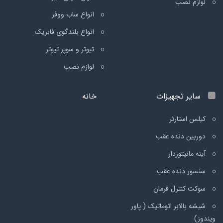
لوازم نصب
انواع ساب ووفر
انواع بلندگوی فابریک
تیوتر و سوپر تیوتر
لوازم نصب
سایر تجهیزات
خانه
کیلس استارتر
دوربین دنده عقب
آینه مانیتوردار
سنسور دنده عقب
سوکت کنترل فرمان
شیشه بالابر اتوماتیک ( پاور
ویندوز)