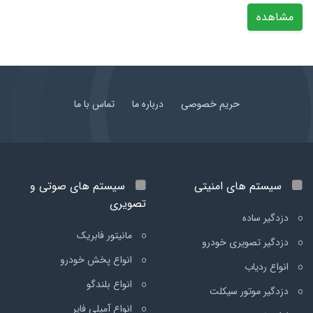
مشاهده
حریم خصوصی
درباره ما
تماس با ما
سیستم های امنیتی
سیستم های صوتی و
تصویری
دزدگیر ساده
مانیتور فابریک
دزدگیر تصویری خودرو
انواع پخش خودرو
انواع ردیاب
انواع بلندگو
دزدگیر موتور سیکلت
انواع آمپلی فایر