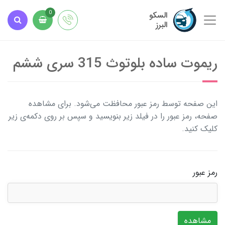
السکو
0
البرز
ریموت ساده بلوتوث 315 سری ششم
این صفحه توسط رمز عبور محافظت می‌شود. برای مشاهده
صفحه، رمز عبور را در فیلد زیر بنویسید و سپس بر روی دکمه‌ی زیر
کلیک کنید.
رمز عبور
مشاهده