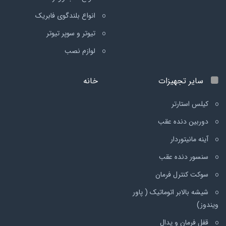
انواع بلندگوی فابریک
تیوتر و سوپر تیوتر
لوازم نصب
سایر تجهیزات
خانه
کیلس استارتر
دوربین دنده عقب
آینه مانیتوردار
سنسور دنده عقب
سوکت کنترل فرمان
شیشه بالابر اتوماتیک ( پاور
ویندوز)
قفل فرمان و پدال