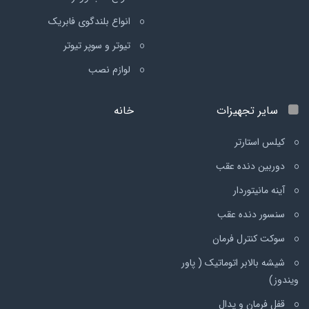
انواع بلندگوی فابریک
تیوتر و سوپر تیوتر
لوازم نصب
سایر تجهیزات
خانه
کیلس استارتر
دوربین دنده عقب
آینه مانیتوردار
سنسور دنده عقب
سوکت کنترل فرمان
شیشه بالابر اتوماتیک ( پاور
ویندوز)
قفل فرمان و پدال