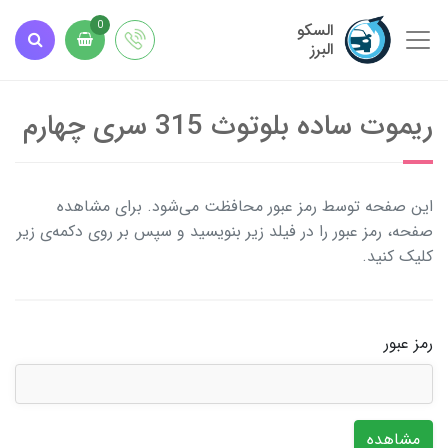
السکو
0
البرز
ریموت ساده بلوتوث 315 سری چهارم
این صفحه توسط رمز عبور محافظت می‌شود. برای مشاهده
صفحه، رمز عبور را در فیلد زیر بنویسید و سپس بر روی دکمه‌ی زیر
کلیک کنید.
رمز عبور
مشاهده