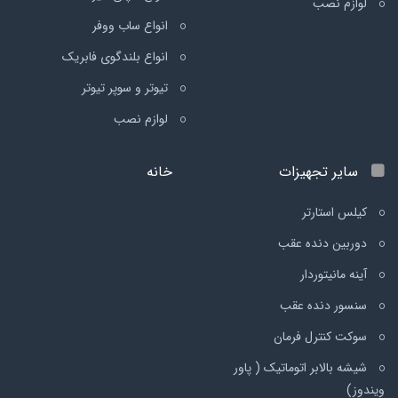
لوازم نصب
انواع ساب ووفر
انواع بلندگوی فابریک
تیوتر و سوپر تیوتر
لوازم نصب
سایر تجهیزات
خانه
کیلس استارتر
دوربین دنده عقب
آینه مانیتوردار
سنسور دنده عقب
سوکت کنترل فرمان
شیشه بالابر اتوماتیک ( پاور
ویندوز)