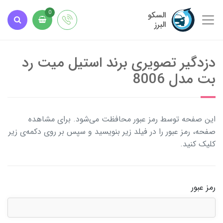
السکو
0
البرز
دزدگیر تصویری برند استیل میت رد
بت مدل 8006
این صفحه توسط رمز عبور محافظت می‌شود. برای مشاهده
صفحه، رمز عبور را در فیلد زیر بنویسید و سپس بر روی دکمه‌ی زیر
کلیک کنید.
رمز عبور