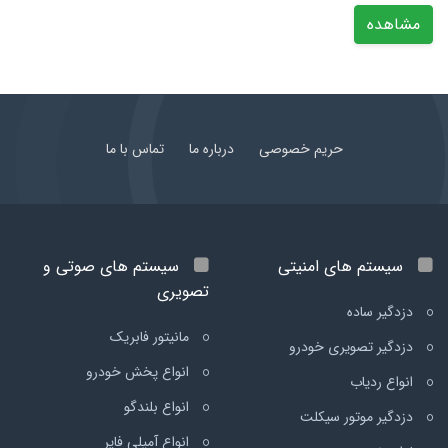
مشاهده
حریم خصوصی
درباره ما
تماس با ما
سیستم های امنیتی
سیستم های صوتی و
تصویری
دزدگیر ساده
مانیتور فابریک
دزدگیر تصویری خودرو
انواع پخش خودرو
انواع ردیاب
انواع بلندگو
دزدگیر موتور سیکلت
انواع آمپلی فایر