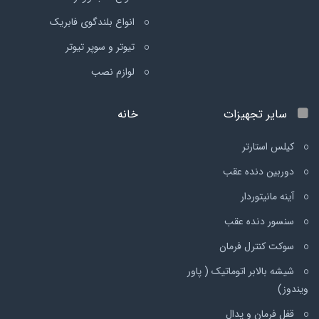
انواع بلندگوی فابریک
تیوتر و سوپر تیوتر
لوازم نصب
سایر تجهیزات
خانه
کیلس استارتر
دوربین دنده عقب
آینه مانیتوردار
سنسور دنده عقب
سوکت کنترل فرمان
شیشه بالابر اتوماتیک ( پاور
ویندوز)
قفل فرمان و پدال