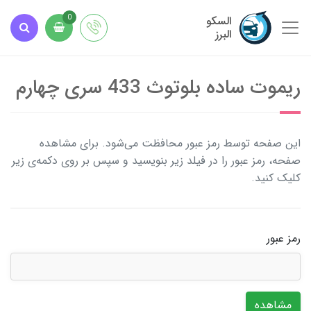
السکو
0
البرز
ریموت ساده بلوتوث 433 سری چهارم
این صفحه توسط رمز عبور محافظت می‌شود. برای مشاهده
صفحه، رمز عبور را در فیلد زیر بنویسید و سپس بر روی دکمه‌ی زیر
کلیک کنید.
رمز عبور
مشاهده