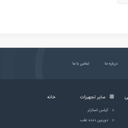
درباره ما
تماس با ما
ی
سایر تجهیزات
خانه
کیلس استارتر
دوربین دنده عقب