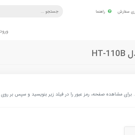
ری سفارش
راهنما
ورود
HT-
ای مشاهده صفحه، رمز عبور را در فیلد زیر بنویسید و سپس بر روی د