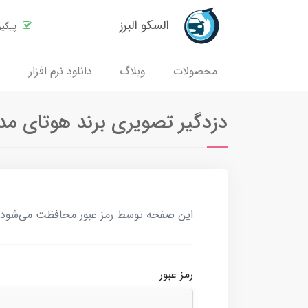
السکو البرز
پیگی
محصولات
وبلاگ
دانلود نرم افزار
دزدگیر تصویری برند هوتای مدل 110B
این صفحه توسط رمز عبور محافظت می‌شود. بر
رمز عبور