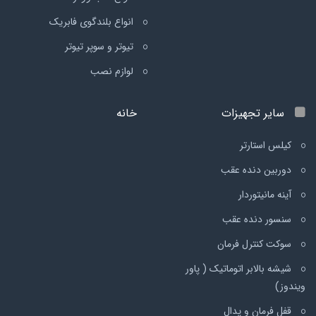
انواع بلندگوی فابریک
تیوتر و سوپر تیوتر
لوازم نصب
سایر تجهیزات
خانه
کیلس استارتر
دوربین دنده عقب
آینه مانیتوردار
سنسور دنده عقب
سوکت کنترل فرمان
شیشه بالابر اتوماتیک ( پاور
ویندوز)
قفل فرمان و پدال