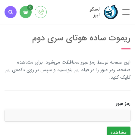
السکو
0
البرز
ریموت ساده هوتای سری دوم
این صفحه توسط رمز عبور محافظت می‌شود. برای مشاهده
صفحه، رمز عبور را در فیلد زیر بنویسید و سپس بر روی دکمه‌ی زیر
کلیک کنید.
رمز عبور
مشاهده