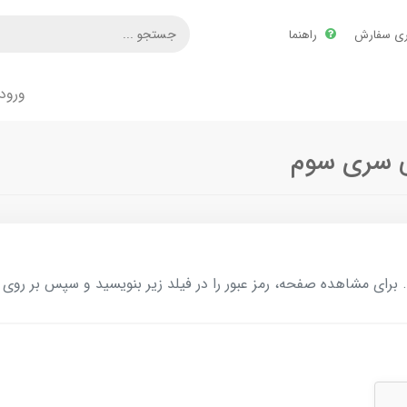
ری سفارش
راهنما
ورود
ی سری سوم
ای مشاهده صفحه، رمز عبور را در فیلد زیر بنویسید و سپس بر روی د