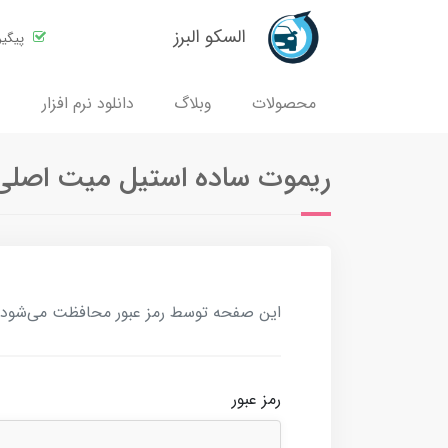
السکو البرز
پیگی
محصولات
وبلاگ
دانلود نرم افزار
ریموت ساده استیل میت اصل
این صفحه توسط رمز عبور محافظت می‌شود. بر
رمز عبور