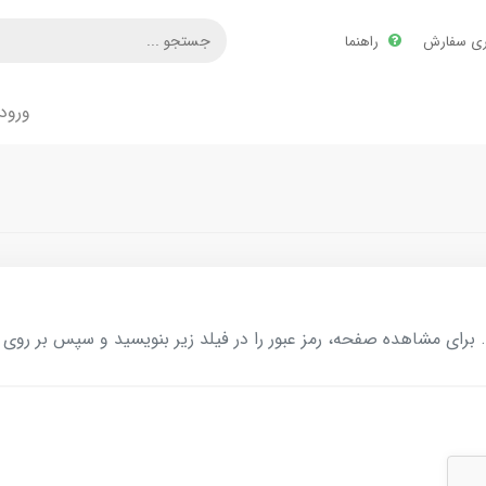
ری سفارش
راهنما
ورود
ای مشاهده صفحه، رمز عبور را در فیلد زیر بنویسید و سپس بر روی د