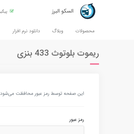
السکو البرز
پیگی
محصولات
وبلاگ
دانلود نرم افزار
ریموت بلوتوث 433 بنزی
این صفحه توسط رمز عبور محافظت می‌شود. بر
رمز عبور