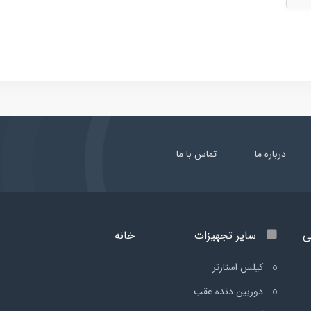
درباره ما
تماس با ما
ی
سایر تجهیزات
خانه
کیلس استارتر
دوربین دنده عقب