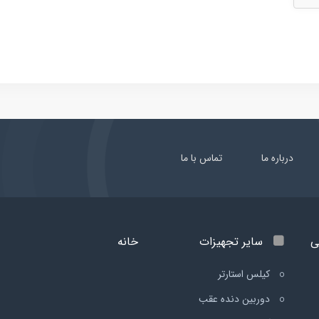
درباره ما
تماس با ما
ی
سایر تجهیزات
خانه
کیلس استارتر
دوربین دنده عقب