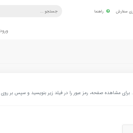
ری سفارش
راهنما
ورود
ای مشاهده صفحه، رمز عبور را در فیلد زیر بنویسید و سپس بر روی د