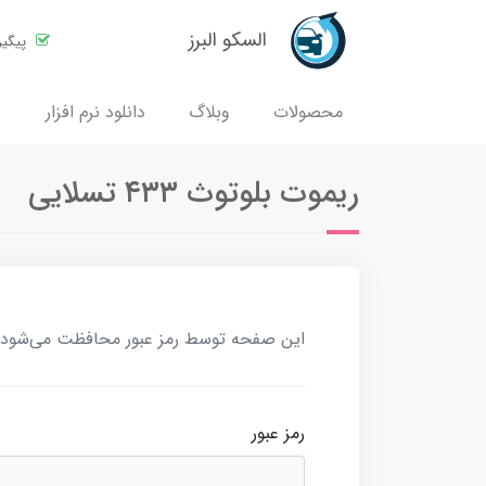
السکو البرز
پیگی
محصولات
وبلاگ
دانلود نرم افزار
ریموت بلوتوث ۴۳۳ تسلایی
این صفحه توسط رمز عبور محافظت می‌شود. بر
رمز عبور