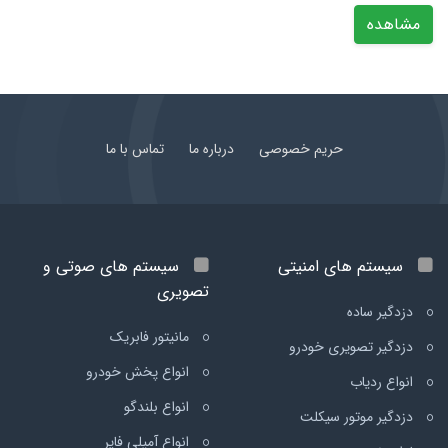
مشاهده
حریم خصوصی
درباره ما
تماس با ما
سیستم های امنیتی
سیستم های صوتی و
تصویری
دزدگیر ساده
مانیتور فابریک
دزدگیر تصویری خودرو
انواع پخش خودرو
انواع ردیاب
انواع بلندگو
دزدگیر موتور سیکلت
انواع آمپلی فایر