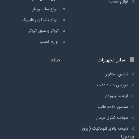
لوازم نصب
انواع ساب ووفر
انواع بلندگوی فابریک
تیوتر و سوپر تیوتر
لوازم نصب
سایر تجهیزات
خانه
کیلس استارتر
دوربین دنده عقب
آینه مانیتوردار
سنسور دنده عقب
سوکت کنترل فرمان
شیشه بالابر اتوماتیک ( پاور
ویندوز)