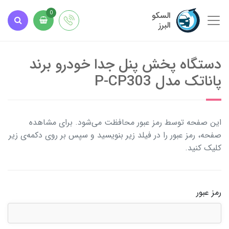
السکو
0
البرز
دستگاه پخش پنل جدا خودرو برند
پاناتک مدل P-CP303
این صفحه توسط رمز عبور محافظت می‌شود. برای مشاهده
صفحه، رمز عبور را در فیلد زیر بنویسید و سپس بر روی دکمه‌ی زیر
کلیک کنید.
رمز عبور