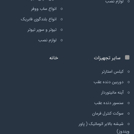
لوازم نصب
انواع ساب ووفر
انواع بلندگوی فابریک
تیوتر و سوپر تیوتر
لوازم نصب
سایر تجهیزات
خانه
کیلس استارتر
دوربین دنده عقب
آینه مانیتوردار
سنسور دنده عقب
سوکت کنترل فرمان
شیشه بالابر اتوماتیک ( پاور
ویندوز)