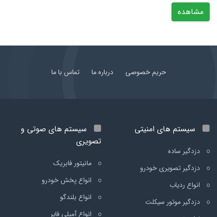
مشاهده
حریم خصوصی
درباره ما
تماس با ما
سیستم های امنیتی
سیستم های صوتی و
تصویری
دزدگیر ساده
مانیتور فابریک
دزدگیر تصویری خودرو
انواع پخش خودرو
انواع ردیاب
انواع بلندگو
دزدگیر موتور سیکلت
انواع آمپلی فایر