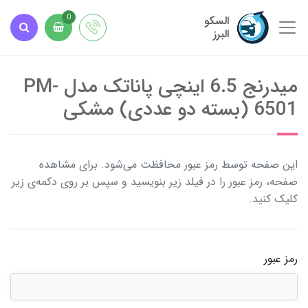
السکو
0
البرز
میدرنج 6.5 اینچی پاناتک مدل PM-
6501 (بسته دو عددی) مشکی
این صفحه توسط رمز عبور محافظت می‌شود. برای مشاهده
صفحه، رمز عبور را در فیلد زیر بنویسید و سپس بر روی دکمه‌ی زیر
کلیک کنید.
رمز عبور