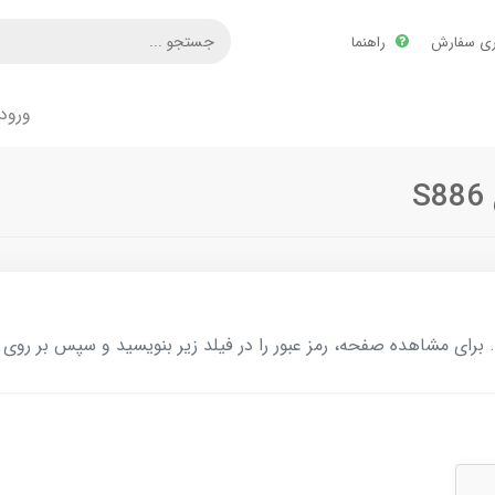
ری سفارش
راهنما
ورود
ای مشاهده صفحه، رمز عبور را در فیلد زیر بنویسید و سپس بر روی د