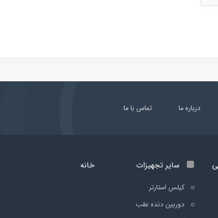
درباره ما
تماس با ما
ی
سایر تجهیزات
خانه
کیلس استارتر
دوربین دنده عقب