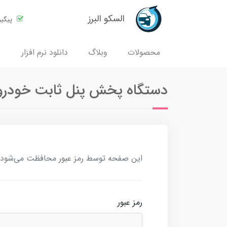
السکو البرز
پیگی
محصولات
وبلاگ
دانلود نرم افزار
دستگاه پخش پنل ثابت خودرو برند کا
این صفحه توسط رمز عبور محافظت می‌شود. بر
رمز عبور