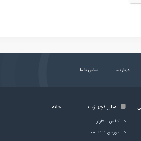
درباره ما
تماس با ما
ی
سایر تجهیزات
خانه
کیلس استارتر
دوربین دنده عقب