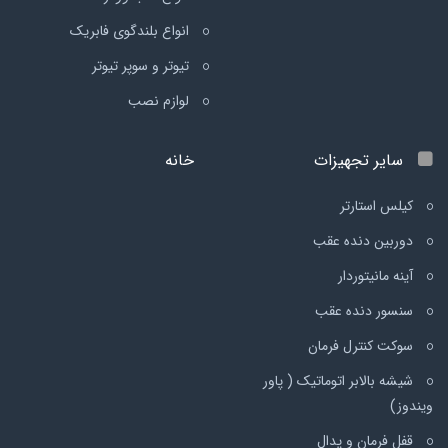
انواع بلندگوی فابریک
تیوتر و سوپر تیوتر
لوازم نصب
سایر تجهیزات
خانه
کیلس استارتر
دوربین دنده عقب
آینه مانیتوردار
سنسور دنده عقب
سوکت کنترل فرمان
شیشه بالابر اتوماتیک ( پاور
ویندوز)
قفل فرمان و پدال