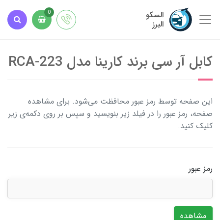
السکو
0
البرز
کابل آر سی برند کارینا مدل RCA-223
این صفحه توسط رمز عبور محافظت می‌شود. برای مشاهده
صفحه، رمز عبور را در فیلد زیر بنویسید و سپس بر روی دکمه‌ی زیر
کلیک کنید.
رمز عبور
مشاهده