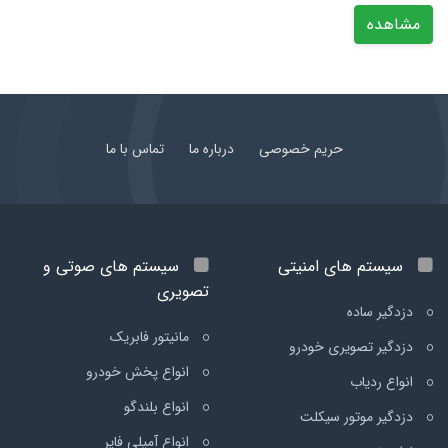
مشاهده
حریم خصوصی
درباره ما
تماس با ما
سیستم های امنیتی
سیستم های صوتی و
تصویری
دزدگیر ساده
مانیتور فابریک
دزدگیر تصویری خودرو
انواع پخش خودرو
انواع ردیاب
انواع بلندگو
دزدگیر موتور سیکلت
انواع آمپلی فایر