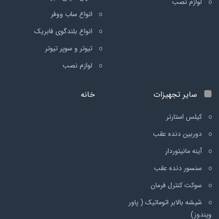
لوازم نصب
انواع ساب ووفر
انواع بلندگوی فابریک
تیوتر و سوپر تیوتر
لوازم نصب
سایر تجهیزات
خانه
کیلس استارتر
دوربین دنده عقب
آینه مانیتوردار
سنسور دنده عقب
سوکت کنترل فرمان
شیشه بالابر اتوماتیک ( پاور
ویندوز)