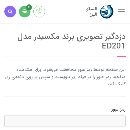
السکو
0
البرز
دزدگیر تصویری برند مکسیدر مدل
ED201
این صفحه توسط رمز عبور محافظت می‌شود. برای مشاهده
صفحه، رمز عبور را در فیلد زیر بنویسید و سپس بر روی دکمه‌ی زیر
کلیک کنید.
رمز عبور