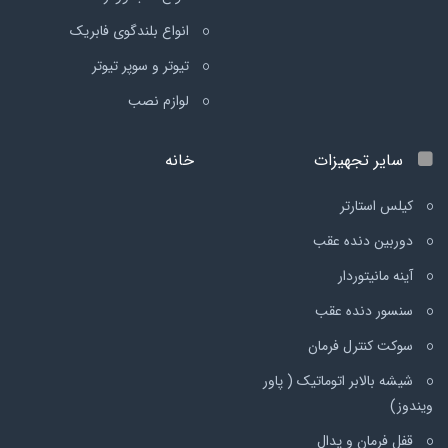
انواع بلندگوی فابریک
تیوتر و سوپر تیوتر
لوازم نصب
سایر تجهیزات
خانه
کیلس استارتر
دوربین دنده عقب
آینه مانیتوردار
سنسور دنده عقب
سوکت کنترل فرمان
شیشه بالابر اتوماتیک ( پاور
ویندوز)
قفل فرمان و پدال