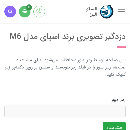
السکو
0
البرز
دزدگیر تصویری برند اسپای مدل M6
این صفحه توسط رمز عبور محافظت می‌شود. برای مشاهده
صفحه، رمز عبور را در فیلد زیر بنویسید و سپس بر روی دکمه‌ی زیر
کلیک کنید.
رمز عبور
مشاهده