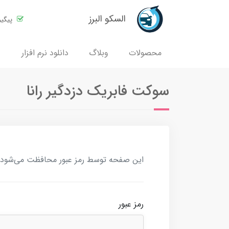
السکو البرز
پیگی
محصولات
وبلاگ
دانلود نرم افزار
سوکت فابریک دزدگیر رانا
این صفحه توسط رمز عبور محافظت می‌شود. بر
رمز عبور