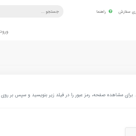
ری سفارش
راهنما
ورود
ای مشاهده صفحه، رمز عبور را در فیلد زیر بنویسید و سپس بر روی د