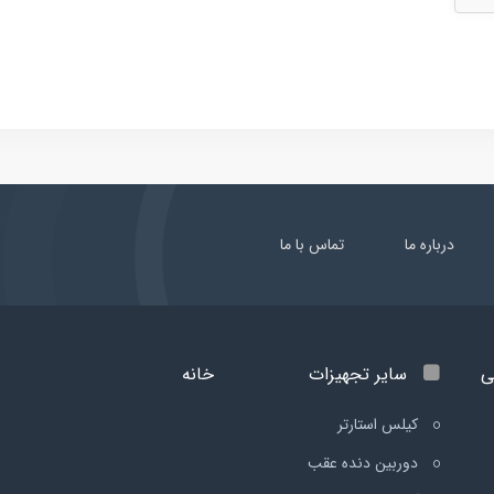
درباره ما
تماس با ما
ی
سایر تجهیزات
خانه
کیلس استارتر
دوربین دنده عقب