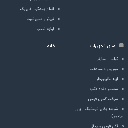
انواع بلندگوی فابریک
تیوتر و سوپر تیوتر
لوازم نصب
سایر تجهیزات
خانه
کیلس استارتر
دوربین دنده عقب
آینه مانیتوردار
سنسور دنده عقب
سوکت کنترل فرمان
شیشه بالابر اتوماتیک ( پاور
ویندوز)
قفل فرمان و پدال