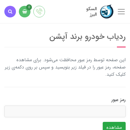
السکو
0
البرز
ردیاب خودرو برند آپشن
این صفحه توسط رمز عبور محافظت می‌شود. برای مشاهده
صفحه، رمز عبور را در فیلد زیر بنویسید و سپس بر روی دکمه‌ی زیر
کلیک کنید.
رمز عبور
مشاهده