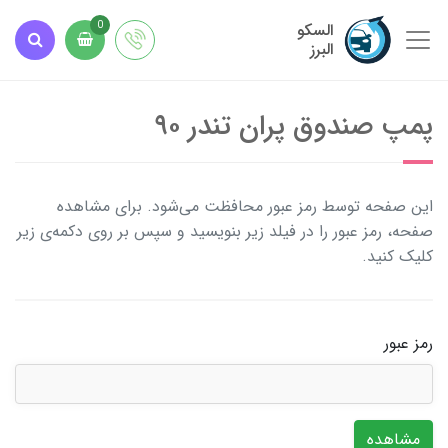
السکو
0
البرز
پمپ صندوق پران تندر ۹۰
این صفحه توسط رمز عبور محافظت می‌شود. برای مشاهده
صفحه، رمز عبور را در فیلد زیر بنویسید و سپس بر روی دکمه‌ی زیر
کلیک کنید.
رمز عبور
مشاهده