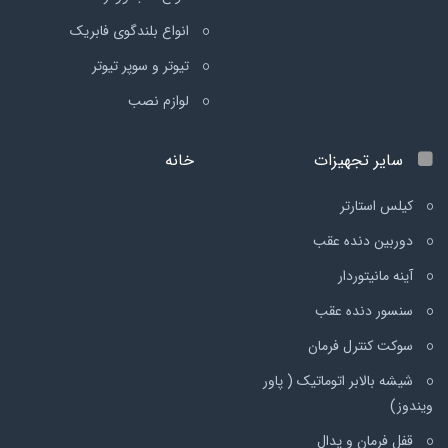
انواع بلندگوی فابریک
تیوتر و سوپر تیوتر
لوازم نصب
سایر تجهیزات
خانه
کیلس استارتر
دوربین دنده عقب
آینه مانیتوردار
سنسور دنده عقب
سوکت کنترل فرمان
شیشه بالابر اتوماتیک ( پاور
ویندوز)
قفل فرمان و پدال